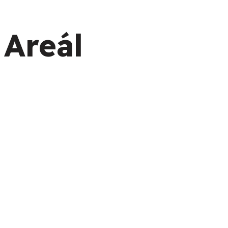
Areál