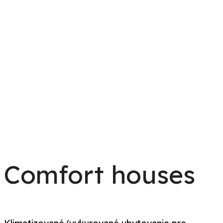
Comfort houses