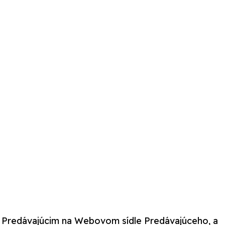
h Predávajúcim na Webovom sídle Predávajúceho, a