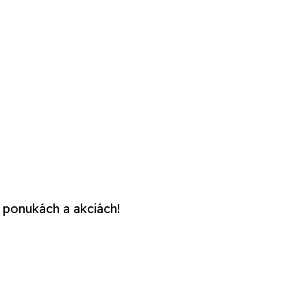
 ponukách a akciách!