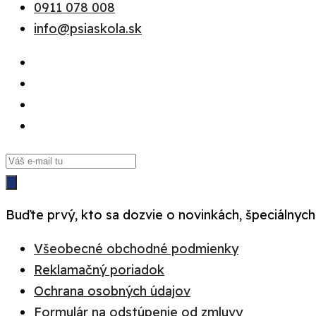
0911 078 008
info@psiaskola.sk
Buďte prvý, kto sa dozvie o novinkách, špeciálnych
Všeobecné obchodné podmienky
Reklamačný poriadok
Ochrana osobných údajov
Formulár na odstúpenie od zmluvy