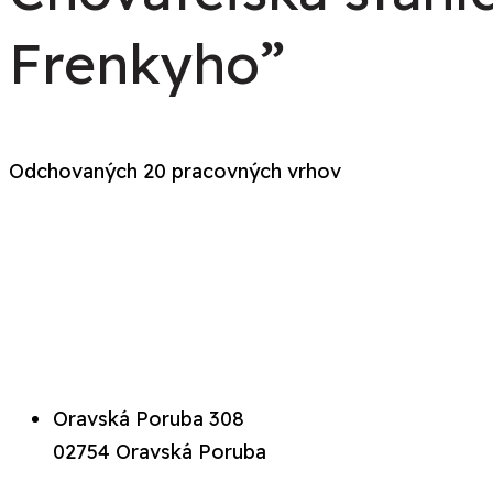
Frenkyho”
Odchovaných 20 pracovných vrhov
Oravská Poruba 308
02754 Oravská Poruba