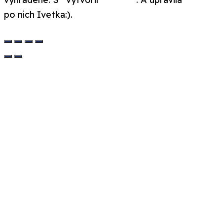
po nich Ivetka:).