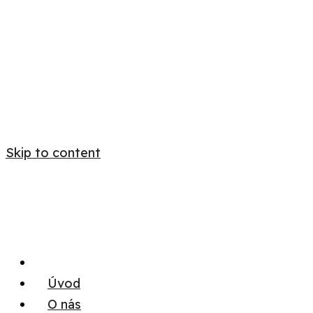
Skip to content
Úvod
O nás